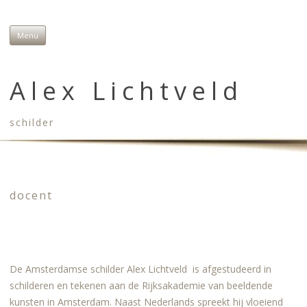
Menu
Skip to content
Alex Lichtveld
schilder
docent
De Amsterdamse schilder Alex Lichtveld is afgestudeerd in
schilderen en tekenen aan de Rijksakademie van beeldende
kunsten in Amsterdam. Naast Nederlands spreekt hij vloeiend