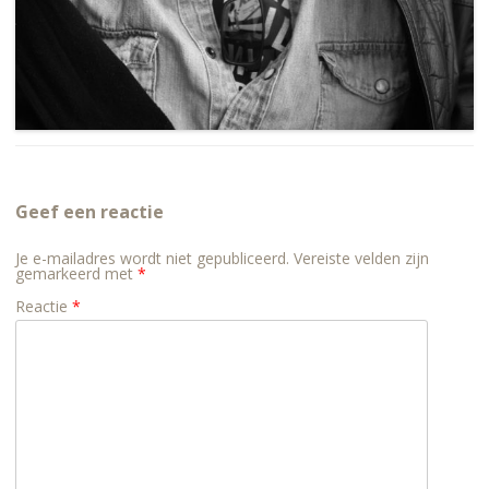
Geef een reactie
Je e-mailadres wordt niet gepubliceerd.
Vereiste velden zijn
gemarkeerd met
*
Reactie
*