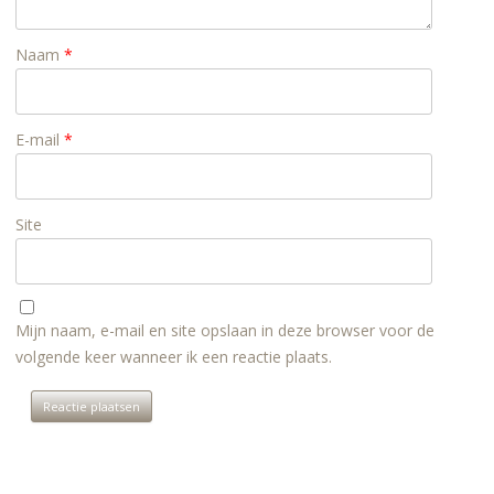
Naam
*
E-mail
*
Site
Mijn naam, e-mail en site opslaan in deze browser voor de
volgende keer wanneer ik een reactie plaats.